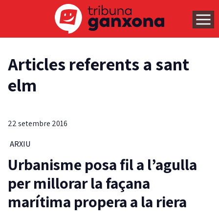
Articles referents a sant
elm
22 setembre 2016
ARXIU
Urbanisme posa fil a l’agulla
per millorar la façana
marítima propera a la riera