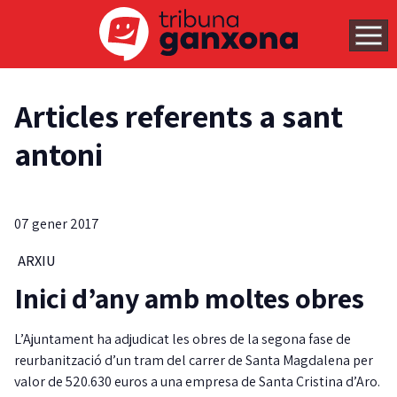
Articles referents a sant
antoni
07 gener 2017
ARXIU
Inici d’any amb moltes obres
L’Ajuntament ha adjudicat les obres de la segona fase de
reurbanització d’un tram del carrer de Santa Magdalena per
valor de 520.630 euros a una empresa de Santa Cristina d’Aro.