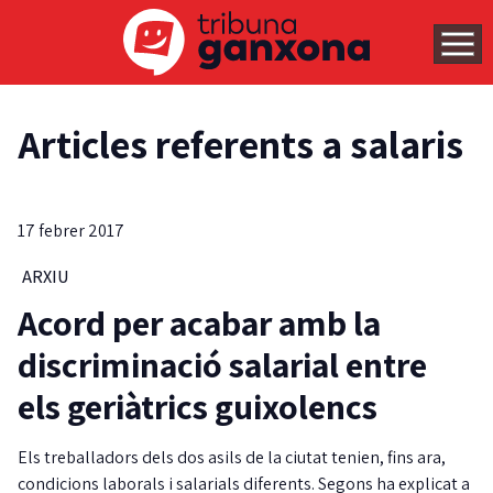
Articles referents a salaris
17 febrer 2017
ARXIU
Acord per acabar amb la
discriminació salarial entre
els geriàtrics guixolencs
Els treballadors dels dos asils de la ciutat tenien, fins ara,
condicions laborals i salarials diferents. Segons ha explicat a