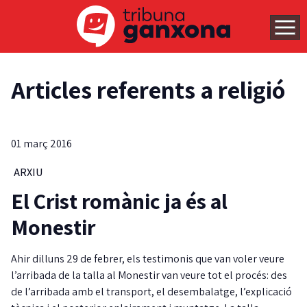
Articles referents a religió
01 març 2016
ARXIU
El Crist romànic ja és al
Monestir
Ahir dilluns 29 de febrer, els testimonis que van voler veure
l’arribada de la talla al Monestir van veure tot el procés: des
de l’arribada amb el transport, el desembalatge, l’explicació