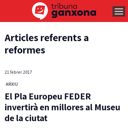
Articles referents a
reformes
21 febrer 2017
ARXIU
El Pla Europeu FEDER
invertirà en millores al Museu
de la ciutat