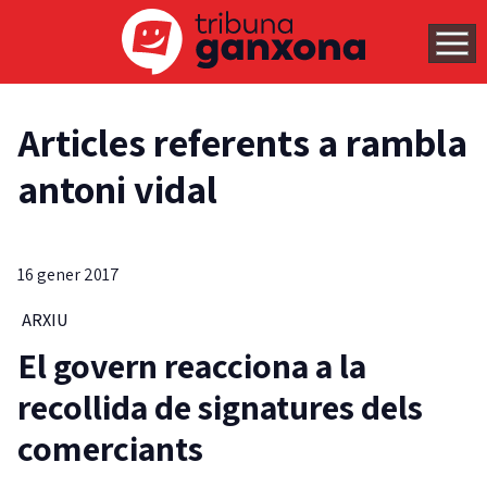
Articles referents a rambla
antoni vidal
16 gener 2017
ARXIU
El govern reacciona a la
recollida de signatures dels
comerciants