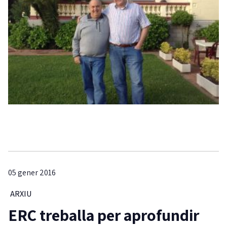
05 gener 2016
ARXIU
ERC treballa per aprofundir