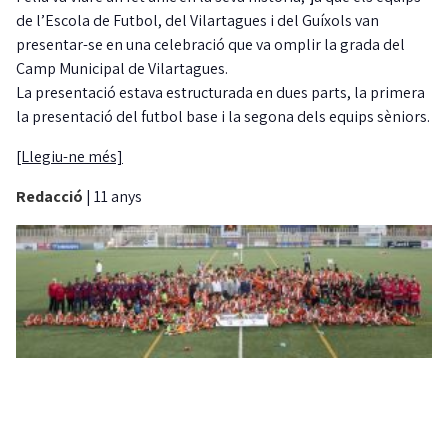
de l’Escola de Futbol, del Vilartagues i del Guíxols van
presentar-se en una celebració que va omplir la grada del
Camp Municipal de Vilartagues.
La presentació estava estructurada en dues parts, la primera
la presentació del futbol base i la segona dels equips sèniors.
[Llegiu-ne més]
Redacció
|
11 anys