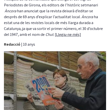
Periodistes de Girona, els editors de l’històric setmanari
Àncora
han anunciat que la revista deixarà d’editar-se
després de 69 anys d’explicar l’actualitat local.
Àncora
ha
estat una de les revistes locals de més llarga durada a
Catalunya, ja que va sortir el primer número, el 30 d’octubre
del 1947, amb el nom de
Chut
.
[Llegiu-ne més]
Redacció
|
10 anys