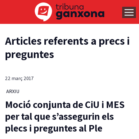
Articles referents a precs i
preguntes
22 març 2017
ARXIU
Moció conjunta de CiU i MES
per tal que s’assegurin els
plecs i preguntes al Ple