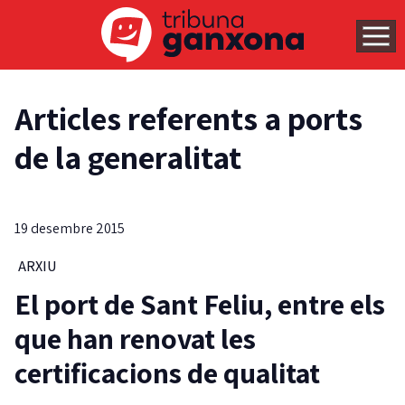
Articles referents a ports
de la generalitat
19 desembre 2015
ARXIU
El port de Sant Feliu, entre els
que han renovat les
certificacions de qualitat