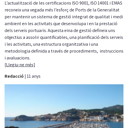
L’actualització de les certificacions ISO 9001, ISO 14001 i EMAS
reconeix una vegada més l’esforç de Ports de la Generalitat
per mantenir un sistema de gestió integrat de qualitat i medi
ambient en les activitats que desenvolupa i en la prestació
dels serveis portuaris. Aquesta eina de gestió defineix uns
objectius a assolir quantificables, una planificació dels serveis
i les activitats, una estructura organitzativa i una
metodologia definida a través de procediments, instruccions
i avaluacions.
[Llegiu-ne més]
Redacció
|
11 anys