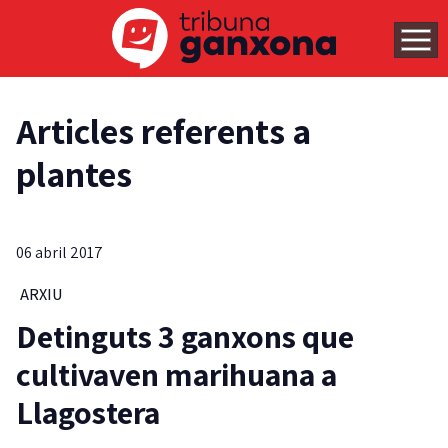
Articles referents a
plantes
06 abril 2017
ARXIU
Detinguts 3 ganxons que
cultivaven marihuana a
Llagostera