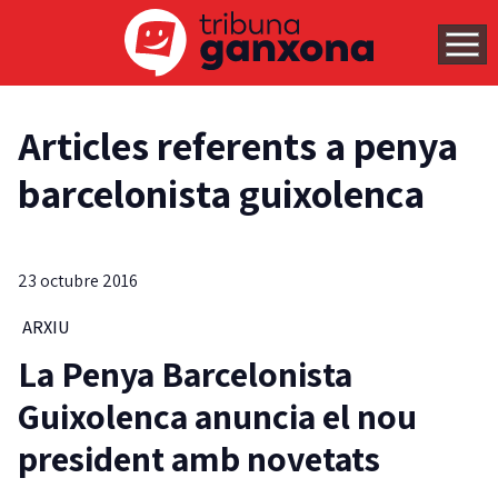
Articles referents a penya
barcelonista guixolenca
23 octubre 2016
ARXIU
La Penya Barcelonista
Guixolenca anuncia el nou
president amb novetats