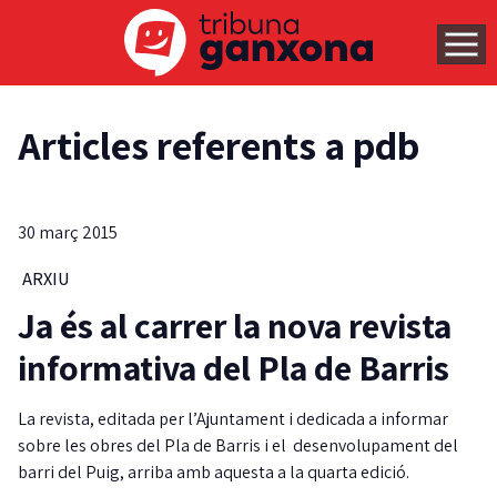
Articles referents a pdb
30 març 2015
ARXIU
Ja és al carrer la nova revista
informativa del Pla de Barris
La revista, editada per l’Ajuntament i dedicada a informar
sobre les obres del Pla de Barris i el desenvolupament del
barri del Puig, arriba amb aquesta a la quarta edició.