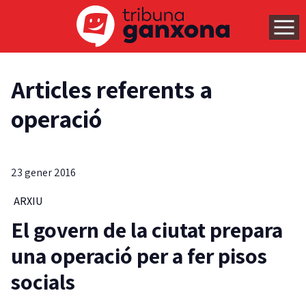
Articles referents a
operació
23 gener 2016
ARXIU
El govern de la ciutat prepara
una operació per a fer pisos
socials