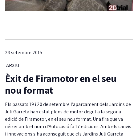
23 setembre 2015
ARXIU
Èxit de Firamotor en el seu
nou format
Els passats 19 i 20 de setembre l’aparcament dels Jardins de
Juli Garreta han estat plens de motor degut a la segona
edició de Firamotor, en el seu nou format. Una fira que va
néixer amb el nom d’Autocasió fa 17 edicions. Amb els canvis
i innovacions s’ha aconseguit que els Jardins Juli Garreta