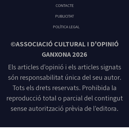
CONTACTE
PUBLICITAT
POLÍTICA LEGAL
©ASSOCIACIÓ CULTURAL I D'OPINIÓ
GANXONA 2026
Els articles d’opinió i els articles signats
són responsabilitat única del seu autor.
Tots els drets reservats. Prohibida la
reproducció total o parcial del contingut
sense autorització prèvia de l’editora.