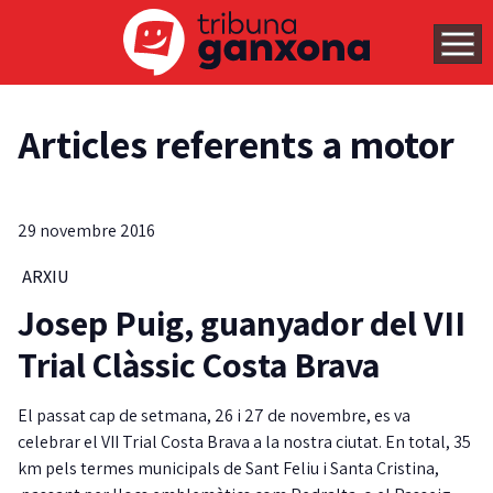
Articles referents a motor
29 novembre 2016
ARXIU
Josep Puig, guanyador del VII
Trial Clàssic Costa Brava
El passat cap de setmana, 26 i 27 de novembre, es va
celebrar el VII Trial Costa Brava a la nostra ciutat. En total, 35
km pels termes municipals de Sant Feliu i Santa Cristina,