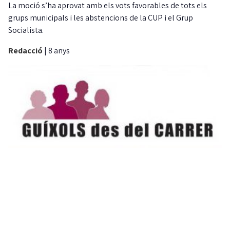
La moció s’ha aprovat amb els vots favorables de tots els
grups municipals i les abstencions de la CUP i el Grup
Socialista.
Redacció
|
8 anys