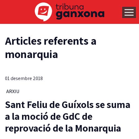
Articles referents a
monarquia
01 desembre 2018
ARXIU
Sant Feliu de Guíxols se suma
a la moció de GdC de
reprovació de la Monarquia