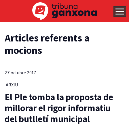
Articles referents a
mocions
27 octubre 2017
ARXIU
El Ple tomba la proposta de
millorar el rigor informatiu
del butlletí municipal