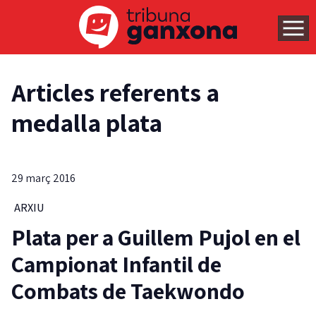
Articles referents a
medalla plata
29 març 2016
ARXIU
Plata per a Guillem Pujol en el
Campionat Infantil de
Combats de Taekwondo