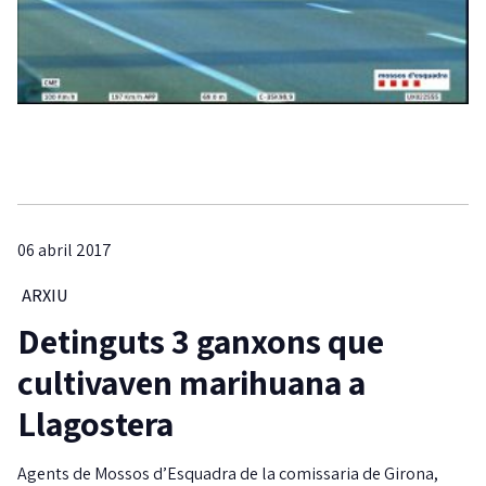
06 abril 2017
ARXIU
Detinguts 3 ganxons que
cultivaven marihuana a
Llagostera
Agents de Mossos d’Esquadra de la comissaria de Girona,