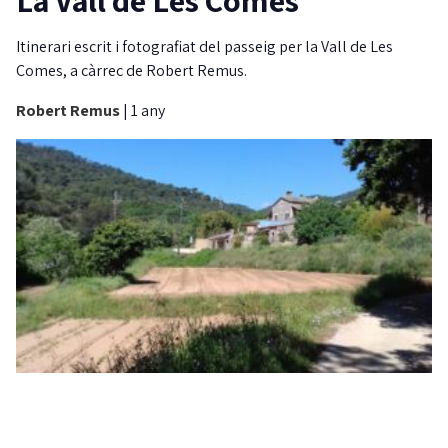
Itinerari escrit i fotografiat del passeig per la Vall de Les
Comes, a càrrec de Robert Remus.
Robert Remus
|
1 any