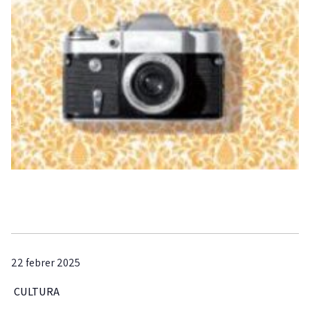
22 febrer 2025
CULTURA