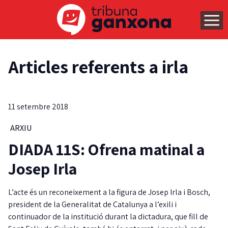
Articles referents a irla
11 setembre 2018
ARXIU
DIADA 11S: Ofrena matinal a
Josep Irla
L’acte és un reconeixement a la figura de Josep Irla i Bosch,
president de la Generalitat de Catalunya a l’exili i
continuador de la institució durant la dictadura, que fill de