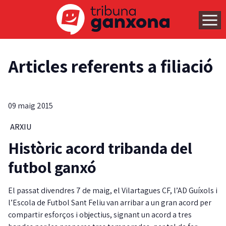
Articles referents a filiació
09 maig 2015
ARXIU
Històric acord tribanda del
futbol ganxó
El passat divendres 7 de maig, el Vilartagues CF, l’AD Guíxols i
l’Escola de Futbol Sant Feliu van arribar a un gran acord per
compartir esforços i objectius, signant un acord a tres