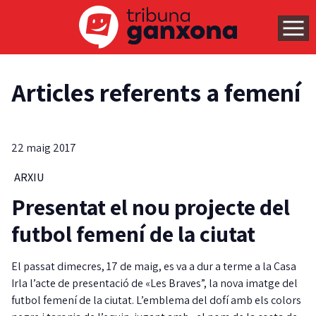
Articles referents a femení
22 maig 2017
ARXIU
Presentat el nou projecte del
futbol femení de la ciutat
El passat dimecres, 17 de maig, es va a dur a terme a la Casa
Irla l’acte de presentació de «Les Braves”, la nova imatge del
futbol femení de la ciutat. L’emblema del dofí amb els colors