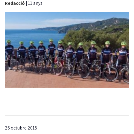
Redacció
|
11 anys
26 octubre 2015