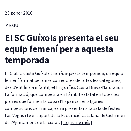
23 gener 2016
ARXIU
El SC Guíxols presenta el seu
equip femení per a aquesta
temporada
El Club Ciclista Guíxols tindrà, aquesta temporada, un equip
femení format per onze corredores de totes les categories,
des d’elit fins a infantil, el Frigorífics Costa Brava-Naturalium.
La formació, que competirà en l’àmbit estatal en totes les
proves que formen la copa d’Espanya i en algunes
competicions de França, es va presentar a la sala de festes
Las Vegas i té el suport de la Federació Catalana de Ciclisme i
de l’Ajuntament de la ciutat.
[Llegiu-ne més]