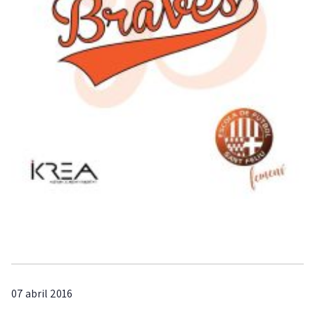
07 abril 2016