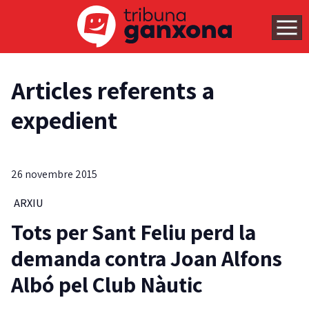
Articles referents a
expedient
26 novembre 2015
ARXIU
Tots per Sant Feliu perd la
demanda contra Joan Alfons
Albó pel Club Nàutic