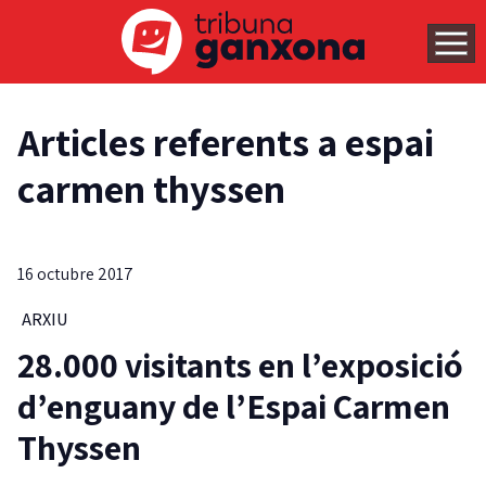
Articles referents a espai
carmen thyssen
16 octubre 2017
ARXIU
28.000 visitants en l’exposició
d’enguany de l’Espai Carmen
Thyssen