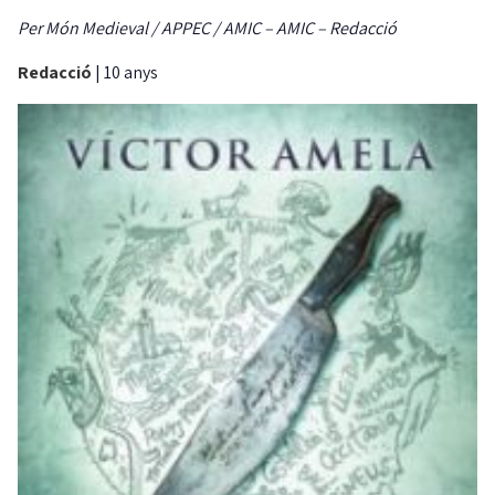
Per Món Medieval / APPEC / AMIC – AMIC – Redacció
Redacció
|
10 anys