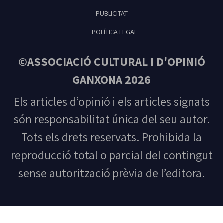
PUBLICITAT
POLÍTICA LEGAL
©ASSOCIACIÓ CULTURAL I D'OPINIÓ
GANXONA 2026
Els articles d’opinió i els articles signats
són responsabilitat única del seu autor.
Tots els drets reservats. Prohibida la
reproducció total o parcial del contingut
sense autorització prèvia de l’editora.