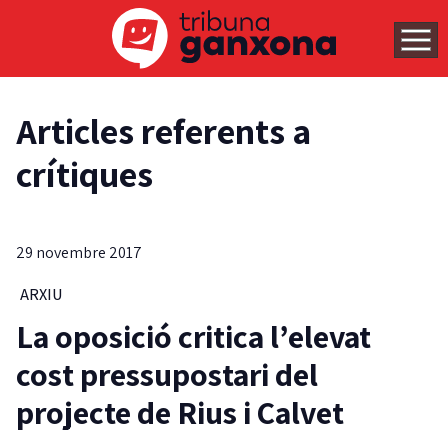
Articles referents a
crítiques
29 novembre 2017
ARXIU
La oposició critica l’elevat
cost pressupostari del
projecte de Rius i Calvet