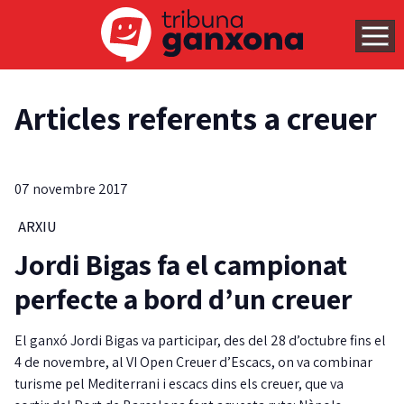
Articles referents a creuer
07 novembre 2017
ARXIU
Jordi Bigas fa el campionat
perfecte a bord d’un creuer
El ganxó Jordi Bigas va participar, des del 28 d’octubre fins el
4 de novembre, al VI Open Creuer d’Escacs, on va combinar
turisme pel Mediterrani i escacs dins els creuer, que va