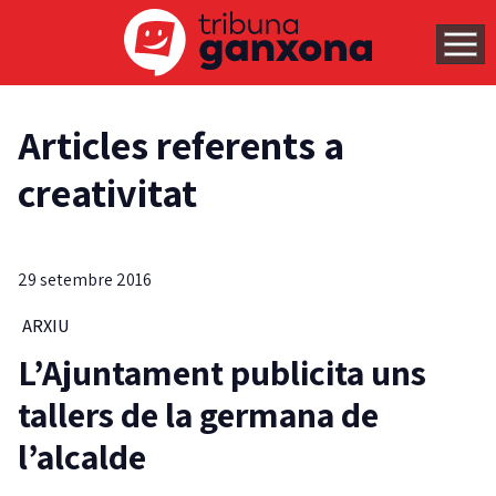
Articles referents a
creativitat
29 setembre 2016
ARXIU
L’Ajuntament publicita uns
tallers de la germana de
l’alcalde