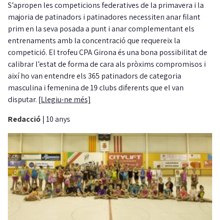
S’apropen les competicions federatives de la primavera i la
majoria de patinadors i patinadores necessiten anar filant
prim en la seva posada a punt i anar complementant els
entrenaments amb la concentració que requereix la
competició. El trofeu CPA Girona és una bona possibilitat de
calibrar l’estat de forma de cara als pròxims compromisos i
així ho van entendre els 365 patinadors de categoria
masculina i femenina de 19 clubs diferents que el van
disputar.
[Llegiu-ne més]
Redacció
|
10 anys