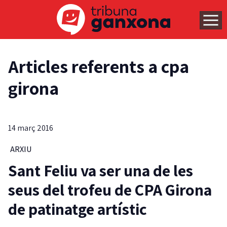
Articles referents a cpa
girona
14 març 2016
ARXIU
Sant Feliu va ser una de les
seus del trofeu de CPA Girona
de patinatge artístic