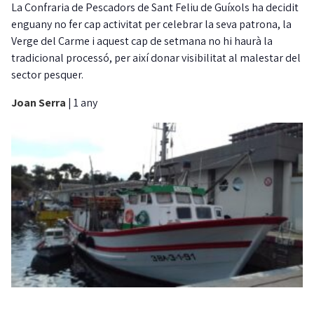
La Confraria de Pescadors de Sant Feliu de Guíxols ha decidit
enguany no fer cap activitat per celebrar la seva patrona, la
Verge del Carme i aquest cap de setmana no hi haurà la
tradicional processó, per així donar visibilitat al malestar del
sector pesquer.
Joan Serra
|
1 any