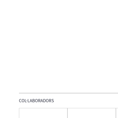
COL·LABORADORS