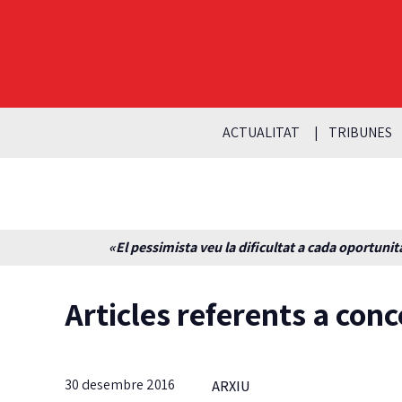
ACTUALITAT
TRIBUNES
«El pessimista veu la dificultat a cada oportunita
Articles referents a conc
30 desembre 2016
ARXIU