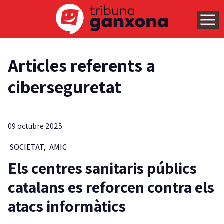
Articles referents a
ciberseguretat
09 octubre 2025
SOCIETAT
,
AMIC
Els centres sanitaris públics
catalans es reforcen contra els
atacs informàtics