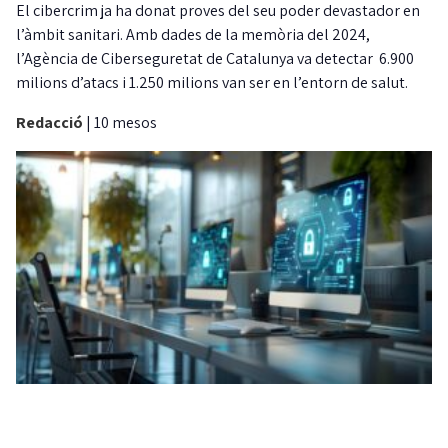
El cibercrim ja ha donat proves del seu poder devastador en
l’àmbit sanitari. Amb dades de la memòria del 2024,
l’Agència de Ciberseguretat de Catalunya va detectar 6.900
milions d’atacs i 1.250 milions van ser en l’entorn de salut.
Redacció
|
10 mesos