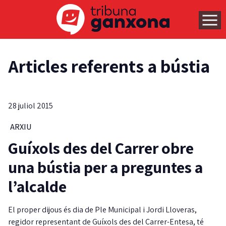
Articles referents a bústia
28 juliol 2015
ARXIU
Guíxols des del Carrer obre
una bústia per a preguntes a
l’alcalde
El proper dijous és dia de Ple Municipal i Jordi Lloveras,
regidor representant de Guíxols des del Carrer-Entesa, té