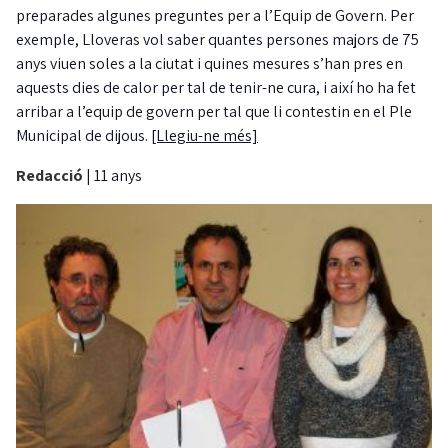
preparades algunes preguntes per a l’Equip de Govern. Per
exemple, Lloveras vol saber quantes persones majors de 75
anys viuen soles a la ciutat i quines mesures s’han pres en
aquests dies de calor per tal de tenir-ne cura, i així ho ha fet
arribar a l’equip de govern per tal que li contestin en el Ple
Municipal de dijous.
[Llegiu-ne més]
Redacció
|
11 anys