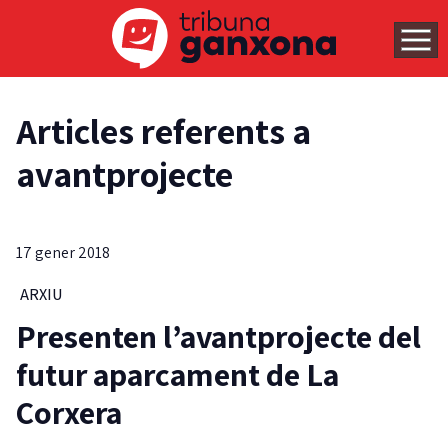
Articles referents a
avantprojecte
17 gener 2018
ARXIU
Presenten l’avantprojecte del
futur aparcament de La
Corxera