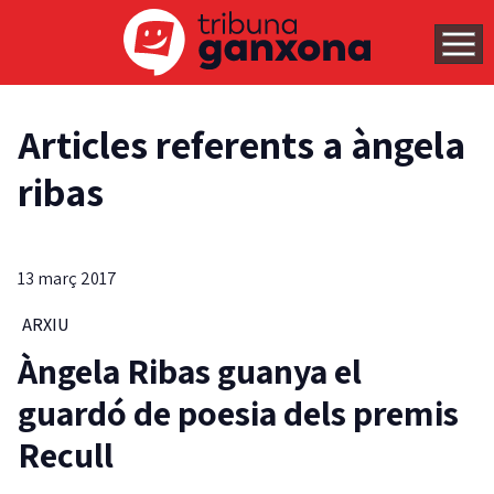
Articles referents a àngela
ribas
13 març 2017
ARXIU
Àngela Ribas guanya el
guardó de poesia dels premis
Recull