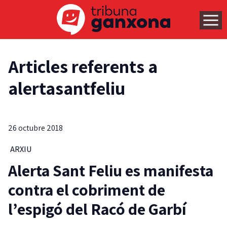
Articles referents a
alertasantfeliu
26 octubre 2018
ARXIU
Alerta Sant Feliu es manifesta
contra el cobriment de
l’espigó del Racó de Garbí