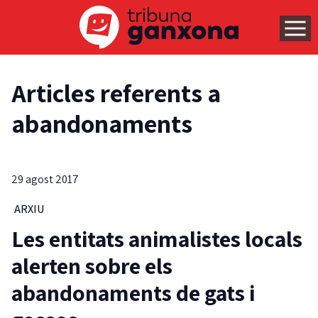
Articles referents a
abandonaments
29 agost 2017
ARXIU
Les entitats animalistes locals
alerten sobre els
abandonaments de gats i