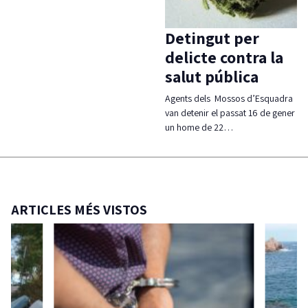
Detingut per
delicte contra la
salut pública
Agents dels Mossos d’Esquadra
van detenir el passat 16 de gener
un home de 22…
ARTICLES MÉS VISTOS