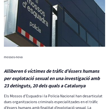
mossos-nova
Alliberen 6 víctimes de tràfic d’éssers humans
per explotació sexual en una investigació amb
23 detinguts, 20 dels quals a Catalunya
Els Mossos d’Esquadra i la Policia Nacional han desarticulat
dues organitzacions criminals especialitzades en el tràfic
d’éssers humans amb finalitat d’explotació sexual. La