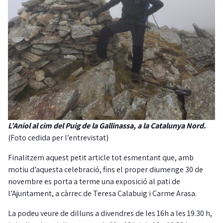
L’Aniol al cim del Puig de la Gallinassa, a la Catalunya Nord.
(Foto cedida per l’entrevistat)
Finalitzem aquest petit article tot esmentant que, amb
motiu d’aquesta celebració, fins el proper diumenge 30 de
novembre es porta a terme una exposició al pati de
l’Ajuntament, a càrrec de Teresa Calabuig i Carme Arasa.
La podeu veure de dilluns a divendres de les 16h a les 19.30 h,