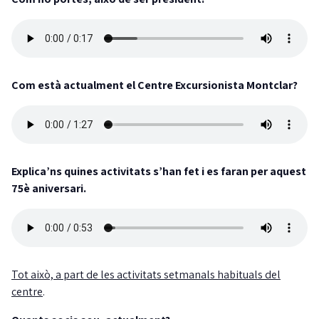
Com està actualment el Centre Excursionista Montclar?
Explica’ns quines activitats s’han fet i es faran per aquest
75è aniversari.
Tot això, a part de les activitats setmanals habituals del
centre
.