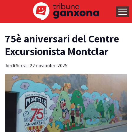
75è aniversari del Centre
Excursionista Montclar
Jordi Serra
|
22 novembre 2025