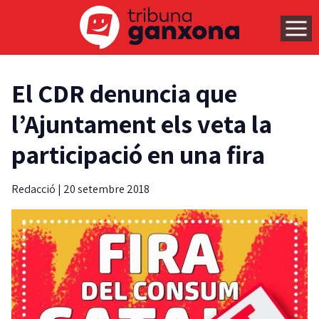
El CDR denuncia que
l’Ajuntament els veta la
participació en una fira
Redacció
|
20 setembre 2018