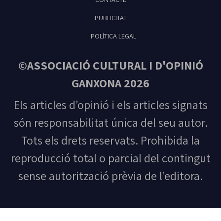
PUBLICITAT
POLÍTICA LEGAL
©ASSOCIACIÓ CULTURAL I D'OPINIÓ
GANXONA 2026
Els articles d’opinió i els articles signats
són responsabilitat única del seu autor.
Tots els drets reservats. Prohibida la
reproducció total o parcial del contingut
sense autorització prèvia de l’editora.