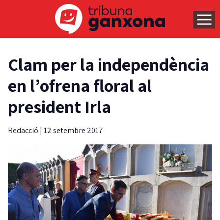
Clam per la independència
en l’ofrena floral al
president Irla
Redacció
|
12 setembre 2017