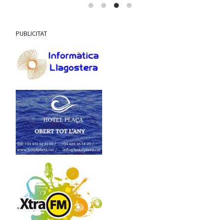
PUBLICITAT