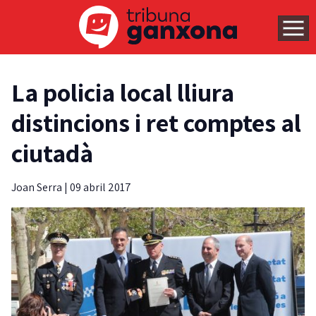
La policia local lliura
distincions i ret comptes al
ciutadà
Joan Serra
|
09 abril 2017