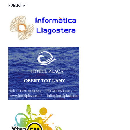
PUBLICITAT