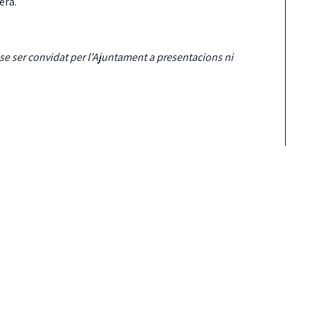
era.
se ser convidat per l’Ajuntament a presentacions ni