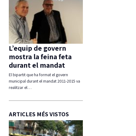
L’equip de govern
mostra la feina feta
durant el mandat
El bipartit que ha format el govern
municipal durant el mandat 2011-2015 va
realitzar el…
ARTICLES MÉS VISTOS