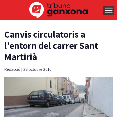
Canvis circulatoris a
l’entorn del carrer Sant
Martirià
Redacció
|
28 octubre 2016