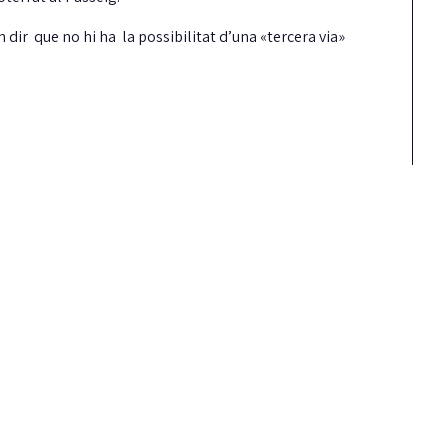
dir que no hi ha la possibilitat d’una «tercera via»