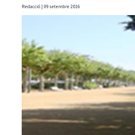
Redacció
|
09 setembre 2016