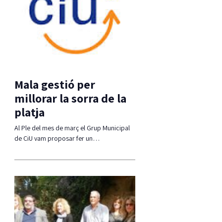
Mala gestió per
millorar la sorra de la
platja
Al Ple del mes de març el Grup Municipal
de CiU vam proposar fer un…