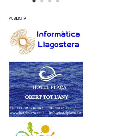
PUBLICITAT