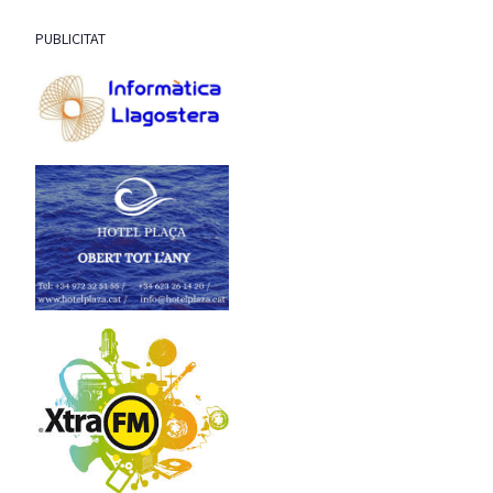
PUBLICITAT