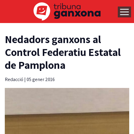
Nedadors ganxons al
Control Federatiu Estatal
de Pamplona
Redacció
|
05 gener 2016