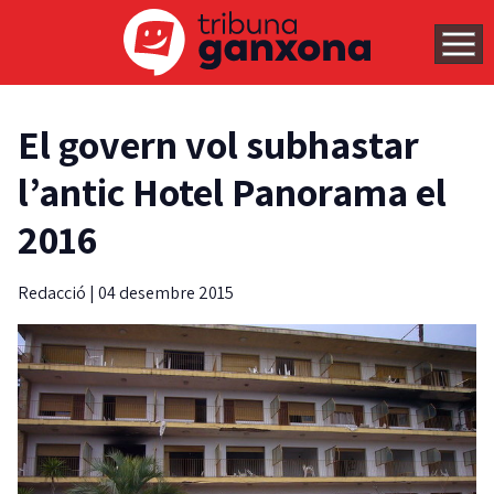
El govern vol subhastar
l’antic Hotel Panorama el
2016
Redacció
|
04 desembre 2015