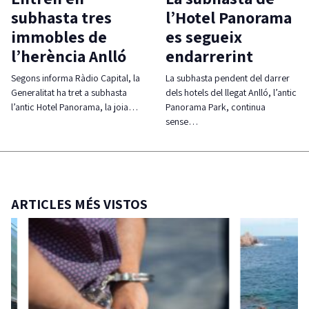
subhasta tres
l’Hotel Panorama
immobles de
es segueix
l’herència Anlló
endarrerint
Segons informa Ràdio Capital, la
La subhasta pendent del darrer
Generalitat ha tret a subhasta
dels hotels del llegat Anlló, l’antic
l’antic Hotel Panorama, la joia…
Panorama Park, continua
sense…
ARTICLES MÉS VISTOS